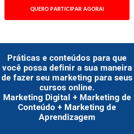
QUERO PARTICIPAR AGORA!
Práticas e conteúdos para que
você possa definir a sua maneira
de fazer seu marketing para seus
cursos online.
Marketing Digital + Marketing de
Conteúdo + Marketing de
Aprendizagem