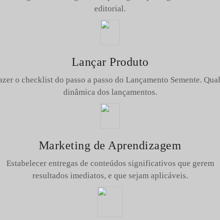
editorial.
Lançar Produto
azer o checklist do passo a passo do Lançamento Semente. Qual
dinâmica dos lançamentos.
Marketing de Aprendizagem
Estabelecer entregas de conteúdos significativos que gerem
resultados imediatos, e que sejam aplicáveis.