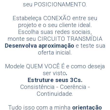
seu POSICIONAMENTO.
Estabeleça CONEXÃO entre seu
projeto e o seu cliente ideal.
Escolha suas redes sociais,
monte seu CIRCUITO TRANSMÍDIA
Desenvolva aproximação
e teste sua
oferta inicial.
Modele QUEM VOCÊ É e como deseja
ser visto
.
Estruture seus 3Cs.
Consistência - Coerência -
Continuidade.
Tudo isso com a minha
orientação