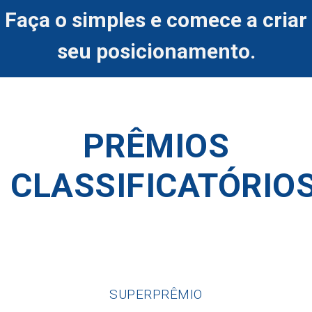
Faça o simples e comece a criar
seu posicionamento.
PRÊMIOS
CLASSIFICATÓRIO
SUPERPRÊMIO