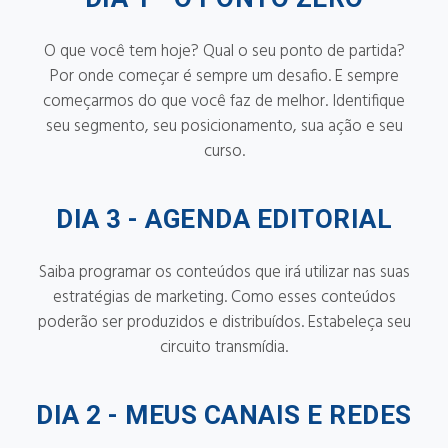
O que você tem hoje? Qual o seu ponto de partida?
Por onde começar é sempre um desafio. E sempre
começarmos do que você faz de melhor. Identifique
seu segmento, seu posicionamento, sua ação e seu
curso.
DIA 3 -
AGENDA EDITORIAL
Saiba programar os conteúdos que irá utilizar nas suas
estratégias de marketing. Como esses conteúdos
poderão ser produzidos e distribuídos. Estabeleça seu
circuito transmídia.
DIA 2 -
MEUS CANAIS E REDES