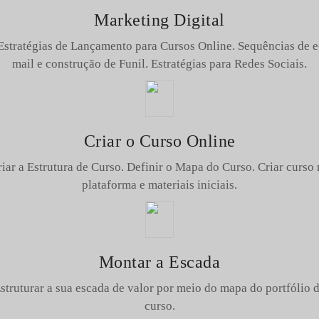
Marketing Digital
Estratégias de Lançamento para Cursos Online. Sequências de e
mail e construção de Funil. Estratégias para Redes Sociais.
Criar o Curso Online
riar a Estrutura de Curso. Definir o Mapa do Curso. Criar curso 
plataforma e materiais iniciais.
Montar a Escada
struturar a sua escada de valor por meio do mapa do portfólio 
curso.