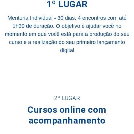
1º LUGAR
Mentoria Individual - 30 dias. 4 encontros com até
1h30 de duração. O objetivo é ajudar você no
momento em que você está para a produção do seu
curso e a realização do seu primeiro lançamento
digital
2º LUGAR
Cursos online com
acompanhamento