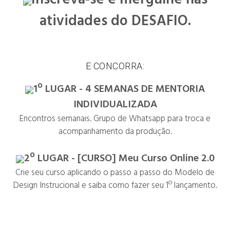
atividades do DESAFIO.
E CONCORRA:
1º LUGAR - 4 SEMANAS DE MENTORIA
INDIVIDUALIZADA
Encontros semanais. Grupo de Whatsapp para troca e
acompanhamento da produção.
2º LUGAR - [CURSO] Meu Curso Online 2.0
Crie seu curso aplicando o passo a passo do Modelo de
Design Instrucional e saiba como fazer seu 1º lançamento.