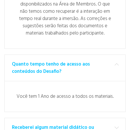
disponibilizados na Área de Membros. O que
não temos como recuperar é a interação em
tempo real durante a imersão. As correções e
sugestões serão feitas dos documentos e
materiais trabalhados pelo participante.
Quanto tempo tenho de acesso aos
conteúdos do Desafio?
Você tem 1 Ano de acesso a todos os materiais.
Receberei algum material didático ou