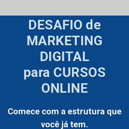
DESAFIO de
MARKETING
DIGITAL
para CURSOS
ONLINE
Comece com a estrutura que
você já tem.