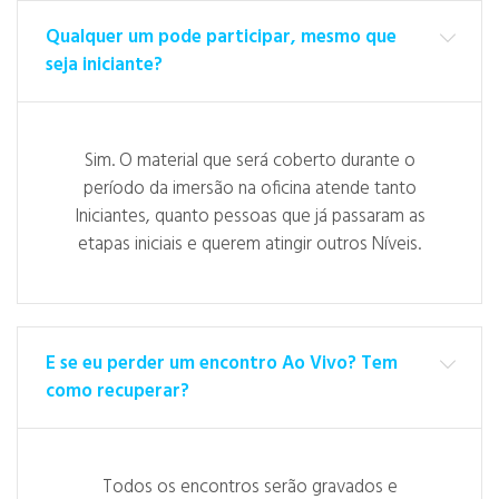
Qualquer um pode participar, mesmo que
seja iniciante?
Sim. O material que será coberto durante o
período da imersão na oficina atende tanto
Iniciantes, quanto pessoas que já passaram as
etapas iniciais e querem atingir outros Níveis.
E se eu perder um encontro Ao Vivo? Tem
como recuperar?
Todos os encontros serão gravados e