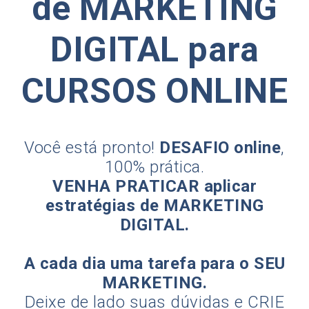
de MARKETING
DIGITAL para
CURSOS ONLINE
Você está pronto!
DESAFIO online
,
100% prática.
VENHA PRATICAR aplicar
estratégias de MARKETING
DIGITAL.
A cada dia uma tarefa para o SEU
MARKETING.
Deixe de lado suas dúvidas e CRIE