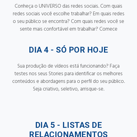
Conheça o UNIVERSO das redes sociais. Com quais
redes sociais você escolhe trabalhar? Em quais redes
o seu público se encontra? Com quais redes você se
sente mais confortável em trabalhar? Comece
DIA 4 -
SÓ POR HOJE
Sua produção de vídeos está funcionando? Faça
testes nos seus Stories para identificar os melhores
conteúdos e abordagens para o perfil do seu público.
Seja criativo, seletivo, arrisque-se.
DIA 5 -
LISTAS DE
RELACIONAMENTOS