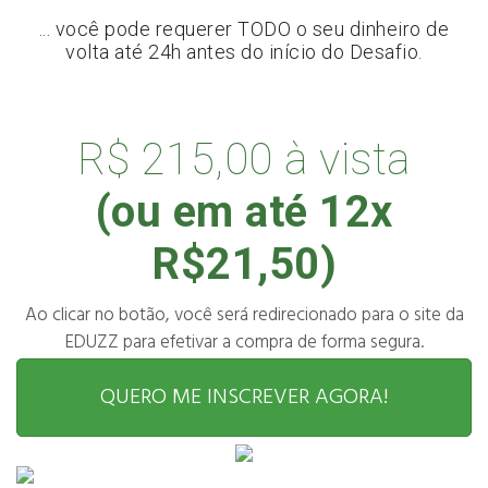
... você pode requerer TODO o seu dinheiro de
volta até 24h antes do início do Desafio.
R$ 215,00 à vista
(ou em até 12x
R$21,50)
Ao clicar no botão, você será redirecionado para o site da
EDUZZ para efetivar a compra de forma segura.
QUERO ME INSCREVER AGORA!