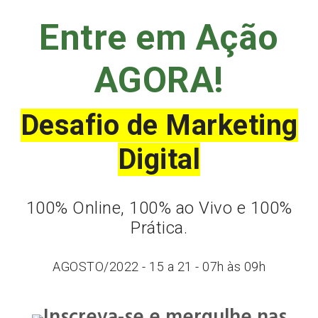
Entre em Ação
AGORA!
Desafio de Marketing
Digital
100% Online, 100% ao Vivo e 100%
Prática.
AGOSTO/2022 - 15 a 21 - 07h às 09h
Inscreva-se e mergulhe nas