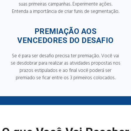
suas primeiras campanhas. Experimente ações.
Entenda a importância de criar funis de segmentação.
PREMIAÇÃO AOS
VENCEDORES DO DESAFIO
Se é para ser desafio precisa ter premiação. Você vai
se desdobrar para realizar as atividades propostas nos
prazos estipulados e ao final você poderá ser
premiado se ficar entre os 3 primeiros colocados.