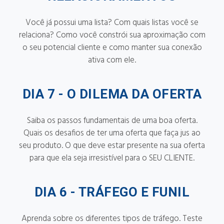
Você já possui uma lista? Com quais listas você se
relaciona? Como você constrói sua aproximação com
o seu potencial cliente e como manter sua conexão
ativa com ele.
DIA 7 -
O DILEMA DA OFERTA
Saiba os passos fundamentais de uma boa oferta.
Quais os desafios de ter uma oferta que faça jus ao
seu produto. O que deve estar presente na sua oferta
para que ela seja irresistível para o SEU CLIENTE.
DIA 6 -
TRÁFEGO E FUNIL
Aprenda sobre os diferentes tipos de tráfego. Teste