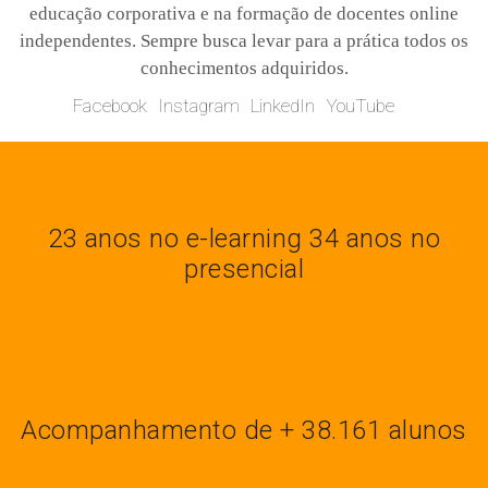
educação corporativa e na formação de docentes online
independentes. Sempre busca levar para a prática todos os
conhecimentos adquiridos.
Facebook
Instagram
LinkedIn
YouTube
23 anos no e-learning 34 anos no
presencial
Acompanhamento de + 38.161 alunos