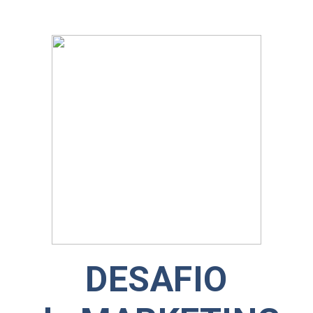
DESAFIO