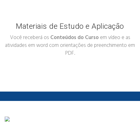
Materiais de Estudo e Aplicação
Você receberá os
Conteúdos do Curso
em vídeo e as
atividades em word com orientações de preenchimento em
PDF.