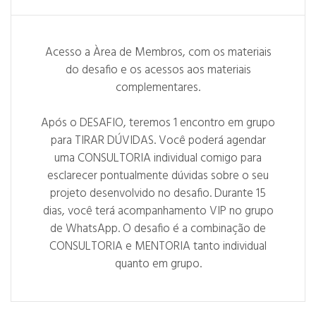
Acesso a Àrea de Membros, com os materiais
do desafio e os acessos aos materiais
complementares.
Após o DESAFIO, teremos 1 encontro em grupo
para TIRAR DÚVIDAS. Você poderá agendar
uma CONSULTORIA individual comigo para
esclarecer pontualmente dúvidas sobre o seu
projeto desenvolvido no desafio. Durante 15
dias, você terá acompanhamento VIP no grupo
de WhatsApp. O desafio é a combinação de
CONSULTORIA e MENTORIA tanto individual
quanto em grupo.