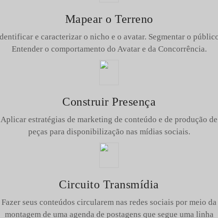
Mapear o Terreno
dentificar e caracterizar o nicho e o avatar. Segmentar o públic
Entender o comportamento do Avatar e da Concorrência.
Construir Presença
Aplicar estratégias de marketing de conteúdo e de produção de
peças para disponibilização nas mídias sociais.
Circuito Transmídia
Fazer seus conteúdos circularem nas redes sociais por meio da
montagem de uma agenda de postagens que segue uma linha