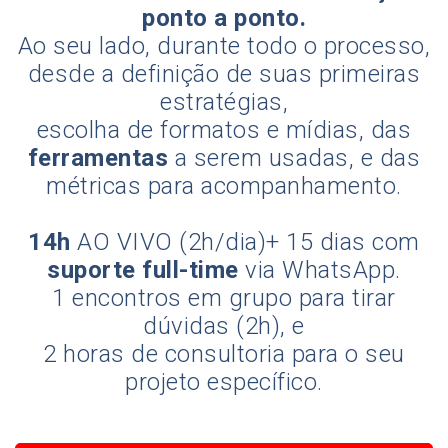
ponto a ponto.
Ao seu lado, durante todo o processo,
desde a definição de suas primeiras
estratégias,
escolha de formatos e mídias, das
ferramentas
a serem usadas, e das
métricas para acompanhamento.
14h
AO VIVO (2h/dia)+ 15 dias com
suporte full-time
via WhatsApp.
1 encontros em grupo para tirar
dúvidas (2h), e
2 horas de consultoria para o seu
projeto específico.