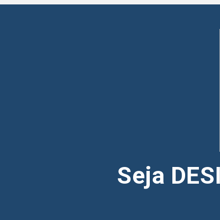
Seja DE