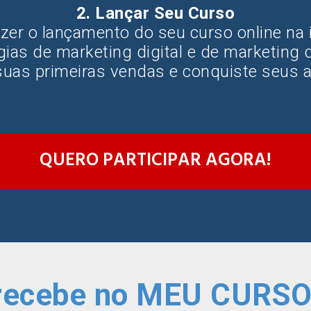
2. Lançar Seu Curso
azer o lançamento do seu curso online na i
gias de marketing digital e de marketing 
suas primeiras vendas e conquiste seus a
QUERO PARTICIPAR AGORA!
 recebe no MEU CURSO