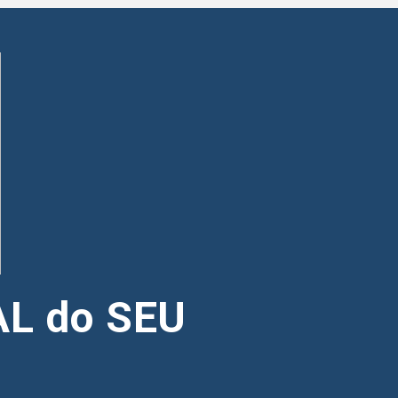
L do SEU