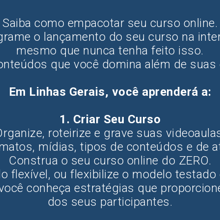
Saiba como empacotar seu curso online.
grame o lançamento do seu curso na inter
mesmo que nunca tenha feito isso.
onteúdos que você domina além de suas 
Em Linhas Gerais, você aprenderá a:
1. Criar Seu Curso
rganize, roteirize e grave suas videoaula
matos, mídias, tipos de conteúdos e de a
Construa o seu curso online do ZERO.
 flexível, ou flexibilize o modelo testado 
 você conheça estratégias que proporcio
dos seus participantes.