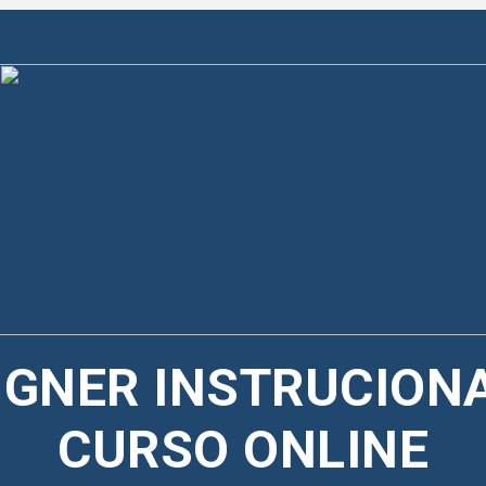
SIGNER INSTRUCIONA
CURSO ONLINE