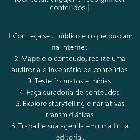
conteúdos.]
1. Conheça seu público e o que buscam
na internet.
2. Mapeie o conteúdo, realize uma
auditoria e inventário de conteúdos.
3. Teste formatos e mídias.
4. Faça curadoria de conteúdos.
5. Explore storytelling e narrativas
transmidiáticas.
6. Trabalhe sua agenda em uma linha
editorial.