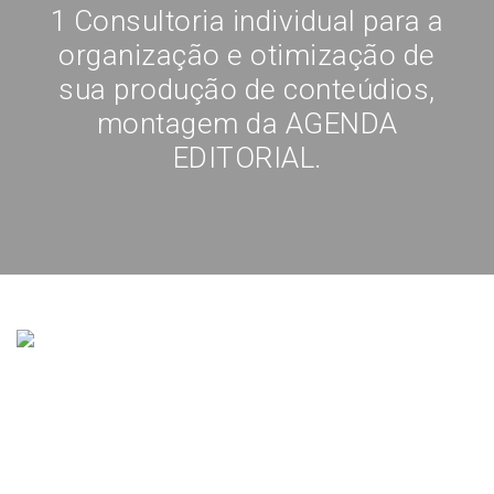
1 Consultoria individual para a
organização e otimização de
sua produção de conteúdios,
montagem da AGENDA
EDITORIAL
.