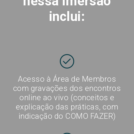
nessa imersão
inclui:
Acesso à Área de Membros
com gravações dos encontros
online ao vivo (conceitos e
explicação das práticas, com
indicação do COMO FAZER)