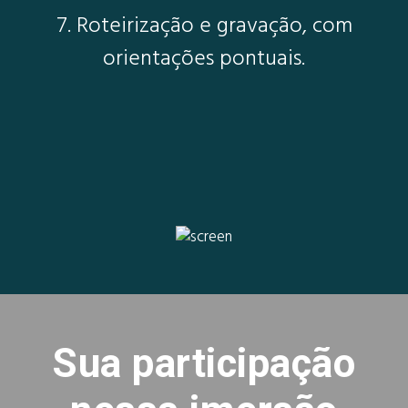
7. Roteirização e gravação, com
orientações pontuais.
Sua participação