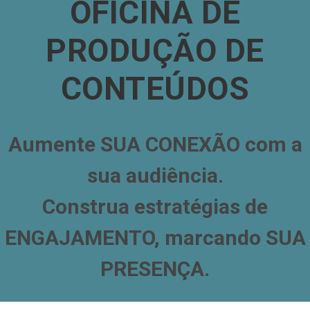
OFICINA DE
PRODUÇÃO DE
CONTEÚDOS
Aumente SUA CONEXÃO com a
sua audiência.
Construa estratégias de
ENGAJAMENTO, marcando SUA
PRESENÇA.