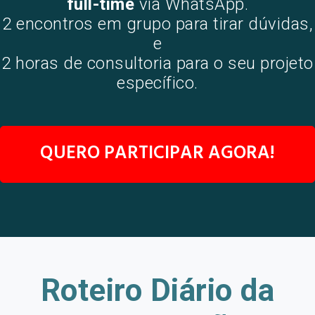
full-time
via WhatsApp.
2 encontros em grupo para tirar dúvidas,
e
2 horas de consultoria para o seu projeto
específico.
QUERO PARTICIPAR AGORA!
Roteiro Diário da