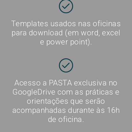
Templates usados nas oficinas
para download (em word, excel
e power point).
Acesso a PASTA exclusiva no
GoogleDrive com as práticas e
orientações que serão
acompanhadas durante às 16h
de oficina
.