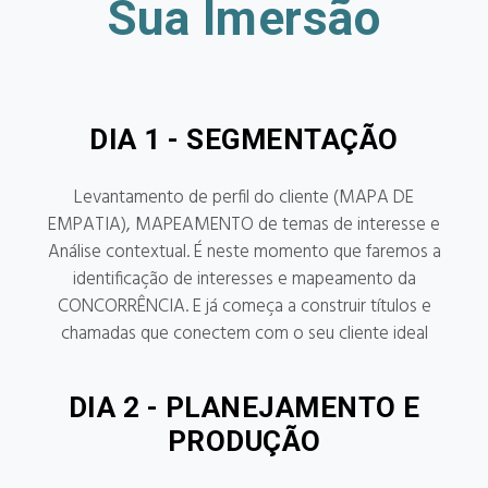
Sua Imersão
DIA 1 - SEGMENTAÇÃO
Levantamento de perfil do cliente (MAPA DE
EMPATIA), MAPEAMENTO de temas de interesse e
Análise contextual. É neste momento que faremos a
identificação de interesses e mapeamento da
CONCORRÊNCIA. E já começa a construir títulos e
chamadas que conectem com o seu cliente ideal
DIA 2 - PLANEJAMENTO E
PRODUÇÃO