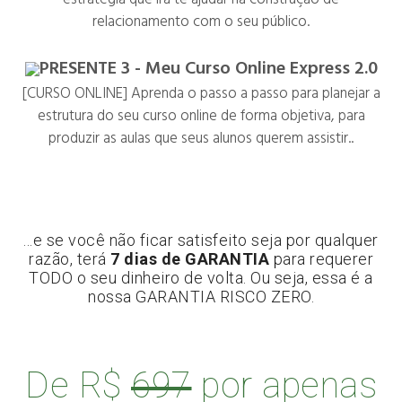
relacionamento com o seu público.
PRESENTE 3 - Meu Curso Online Express 2.0
[CURSO ONLINE] Aprenda o passo a passo para planejar a
estrutura do seu curso online de forma objetiva, para
produzir as aulas que seus alunos querem assistir..
...e se você não ficar satisfeito seja por qualquer
razão, terá
7 dias de GARANTIA
para requerer
TODO o seu dinheiro de volta. Ou seja, essa é a
nossa GARANTIA RISCO ZERO.
De R$
697
por apenas