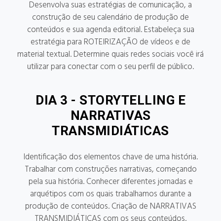
Desenvolva suas estratégias de comunicação, a
construção de seu calendário de produção de
conteúdos e sua agenda editorial.
Estabeleça sua
estratégia para ROTEIRIZAÇÃO de vídeos e de
material textual. Determine quais redes sociais você irá
utilizar para conectar com o seu perfil de público.
DIA 3 - STORYTELLING E
NARRATIVAS
TRANSMIDIÁTICAS
Identificação dos
elementos chave de uma história.
Trabalhar com construções narrativas, começando
pela sua história. Conhecer diferentes jornadas e
arquétipos com os quais trabalhamos durante a
produção de conteúdos. Criação de NARRATIVAS
TRANSMIDIÁTICAS com os seus conteúdos.