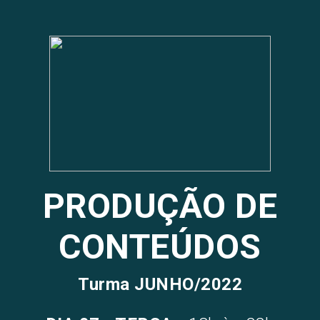
PRODUÇÃO DE
CONTEÚDOS
Turma JUNHO/2022