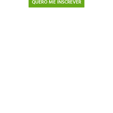
QUERO ME INSCREVER